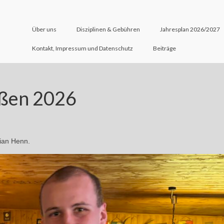
Über uns
Disziplinen & Gebühren
Jahresplan 2026/2027
Kontakt, Impressum und Datenschutz
Beiträge
eßen 2026
lian Henn.