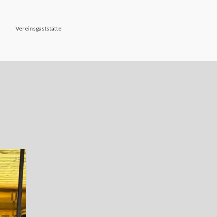
Vereinsgaststätte