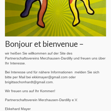
Bonjour et bienvenue –
wir heißen Sie willkommen auf der Site des
Partnerschaftsvereins Merzhausen-Dardilly und freuen uns über
Ihr Interesse.
Bei Interesse und für nähere Informationen melden Sie sich
bitte per Mail bei ekkimayer@gmail.com oder
brigittaschonhardt@gmail.com.
Wir freuen uns auf Ihr Kommen!
Partnerschaftsverein Merzhausen-Dardilly e.V.
Ekkehard Mayer