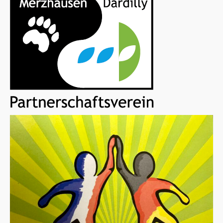
Jahresplan
Kontakt
Impressum und Datenschutz
Beiträge